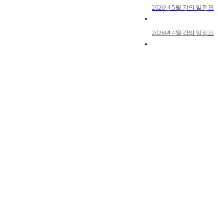
2026년 5월 강의 일정표
2026년 4월 강의 일정표