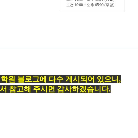
오전 10:00 ~ 오후 05:00 (주말)
는
학원 블로그에 다수 게시되어 있으니
,
서 참고해 주시면 감사하겠습니다.
등록일