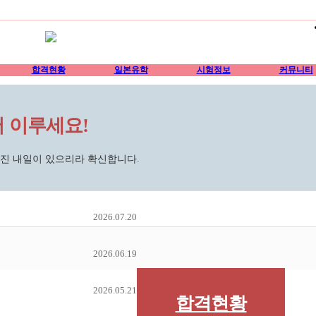
합격현황
일본유학
시험정보
커뮤니티
 이루세요!
멋진 내일이 있으리라 확신합니다.
2026.07.20
2026.06.19
2026.05.21
합격현황