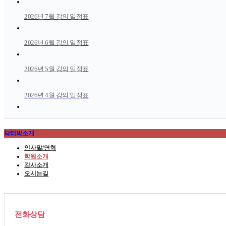
2026년 7월 강의 일정표
2026년 6월 강의 일정표
2026년 5월 강의 일정표
2026년 4월 강의 일정표
닥터박소개
인사말/연혁
학원소개
강사소개
오시는길
전화상담