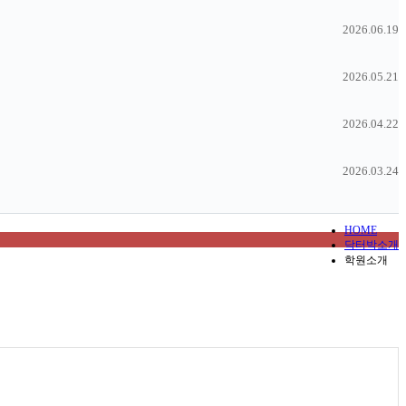
2026.06.19
2026.05.21
2026.04.22
2026.03.24
HOME
닥터박소개
학원소개