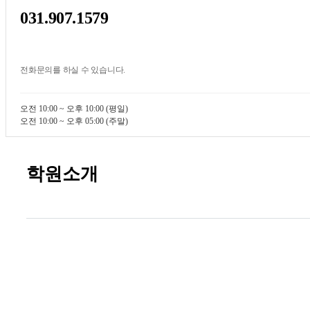
031.907.1579
전화문의를 하실 수 있습니다.
오전 10:00 ~ 오후 10:00 (평일)
오전 10:00 ~ 오후 05:00 (주말)
학원소개