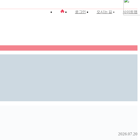
로그인
오시는 길
사이트맵
2026.07.20