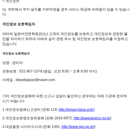
> 개인정보
단, 귀하께서 쿠키 설치를 거부하였을 경우 서비스 제공에 어려움이 있을 수 있습니
다.
개인정보 보호책임자
닥터박 일본어전문학원은(는) 고객의 개인정보를 보호하고 개인정보와 관련한 불
만을 처리하기 위하여 아래와 같이 관련 부서 및 개인정보 보호책임자를 지정하고
있습니다.
개인정보 보호책임자
성명 : 관리자
전화번호 : 031-907-1579 (평일 : 오전 9:00 ~ 오후 6:00 까지)
이메일 : drparkjapan@naver.com
기타 개인정보침해에 대한 신고나 상담이 필요하신 경우에는 아래 기관에 문의하
시기 바랍니다.
1.개인정보침해신고센터 (전화 118,
http://privacy.kisa.or.kr
)
2.개인정보분쟁조정위원회 (전화 1833-6972,
http://www.kopico.go.kr
)
3.대검찰청 사이버수사과 (전화 1301,
http://www.spo.go.kr/
)