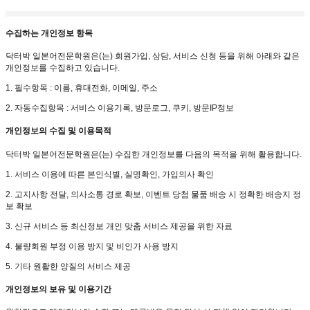
수집하는 개인정보 항목
닥터박 일본어전문학원은(는) 회원가입, 상담, 서비스 신청 등을 위해 아래와 같은
개인정보를 수집하고 있습니다.
1. 필수항목 : 이름, 휴대전화, 이메일, 주소
2. 자동수집항목 : 서비스 이용기록, 방문로그, 쿠키, 방문IP정보
개인정보의 수집 및 이용목적
닥터박 일본어전문학원은(는)
수집한 개인정보를 다음의 목적을 위해 활용합니다.
1. 서비스 이용에 따른 본인식별, 실명확인, 가입의사 확인
2. 고지사항 전달, 의사소통 경로 확보, 이벤트 당첨 물품 배송 시 정확한 배송지 정
보 확보
3. 신규 서비스 등 최신정보 개인 맞춤 서비스 제공을 위한 자료
4. 불량회원 부정 이용 방지 및 비인가 사용 방지
5. 기타 원활한 양질의 서비스 제공
개인정보의 보유 및 이용기간