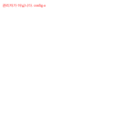
관리자가 아닙니다. config-a