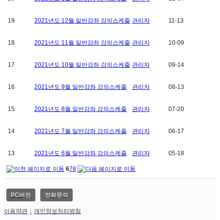
19
2021년도 12월 일반강좌 강의스케줄
관리자
11-13
18
2021년도 11월 일반강좌 강의스케줄
관리자
10-09
17
2021년도 10월 일반강좌 강의스케줄
관리자
09-14
16
2021년도 9월 일반강좌 강의스케줄
관리자
08-13
15
2021년도 8월 일반강좌 강의스케줄
관리자
07-20
14
2021년도 7월 일반강좌 강의스케줄
관리자
06-17
13
2021년도 6월 일반강좌 강의스케줄
관리자
05-18
6
7
8
PC버전
전화문의
이용약관
l
개인정보처리방침